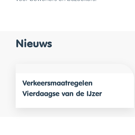
Nieuws
Verkeersmaatregelen
Vierdaagse van de IJzer