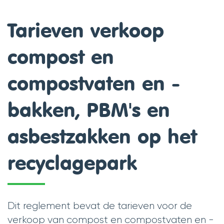
scroll
Tarieven verkoop
naar
compost en
links
compostvaten en -
bakken, PBM's en
asbestzakken op het
recyclagepark
Dit reglement bevat de tarieven voor de
verkoop van compost en compostvaten en -