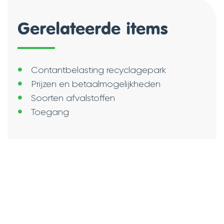
Gerelateerde items
Contantbelasting recyclagepark
Prijzen en betaalmogelijkheden
Soorten afvalstoffen
Toegang