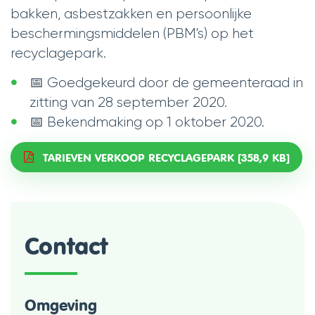
bakken, asbestzakken en persoonlijke
beschermingsmiddelen (PBM's) op het
recyclagepark.
📅 Goedgekeurd door de gemeenteraad in
zitting van 28 september 2020.
📅 Bekendmaking op 1 oktober 2020.
TARIEVEN VERKOOP RECYCLAGEPARK
358,9 KB
Contact
Omgeving