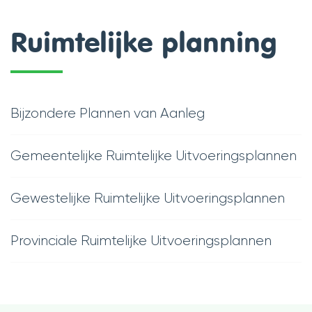
scroll
Ruimtelijke planning
naar
links
Thema's
Bijzondere Plannen van Aanleg
Gemeentelijke Ruimtelijke Uitvoeringsplannen
Gewestelijke Ruimtelijke Uitvoeringsplannen
Provinciale Ruimtelijke Uitvoeringsplannen