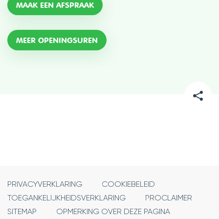
MAAK EEN AFSPRAAK
OMGEVING
MEER OPENINGSUREN
DEEL
DEZE
PAGINA
PRIVACYVERKLARING
COOKIEBELEID
TOEGANKELIJKHEIDSVERKLARING
PROCLAIMER
SITEMAP
OPMERKING OVER DEZE PAGINA