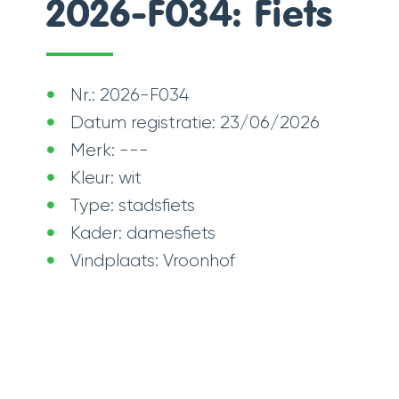
2026-F034: Fiets
Nr.: 2026-F034
Datum registratie: 23/06/2026
Merk: ---
Kleur: wit
Type: stadsfiets
Kader: damesfiets
Vindplaats: Vroonhof