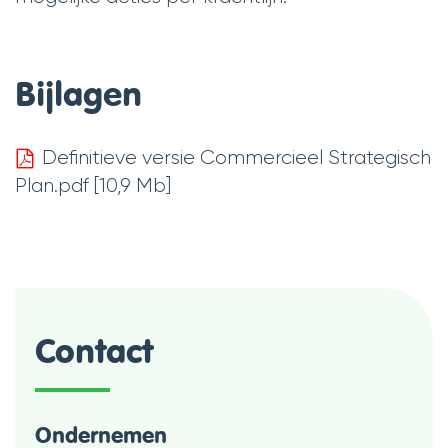
Bijlagen
Definitieve versie Commercieel Strategisch
Plan.pdf
10,9 Mb
Contact
Ondernemen