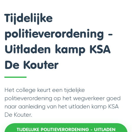
scroll
Tijdelijke
naar
politieverordening -
links
Uitladen kamp KSA
De Kouter
Het college keurt een tijdelijke
politieverordening op het wegverkeer goed
naar aanleiding van het uitladen kamp KSA
De Kouter.
TIJDELIJKE POLITIEVERORDENING - UITLADEN