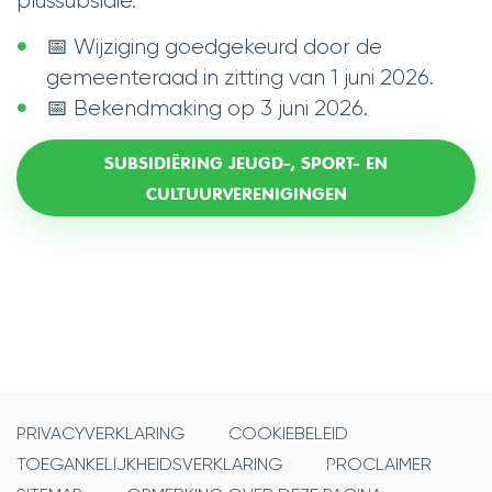
plussubsidie.
📅 Wijziging goedgekeurd door de
gemeenteraad in zitting van 1 juni 2026.
📅 Bekendmaking op 3 juni 2026.
SUBSIDIËRING JEUGD-, SPORT- EN
CULTUURVERENIGINGEN
PRIVACYVERKLARING
COOKIEBELEID
TOEGANKELIJKHEIDSVERKLARING
PROCLAIMER