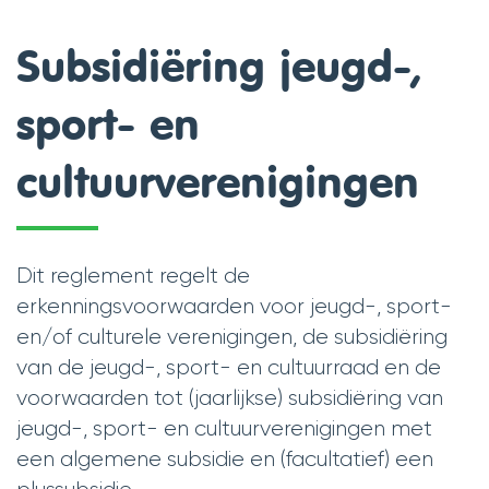
scroll
Subsidiëring jeugd-,
naar
sport- en
links
cultuurverenigingen
Dit reglement regelt de
erkenningsvoorwaarden voor jeugd-, sport-
en/of culturele verenigingen, de subsidiëring
van de jeugd-, sport- en cultuurraad en de
voorwaarden tot (jaarlijkse) subsidiëring van
jeugd-, sport- en cultuurverenigingen met
een algemene subsidie en (facultatief) een