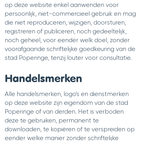
op deze website enkel aanwenden voor
persoonlijk, niet-commercieel gebruik en mag
die niet reproduceren, wijzigen, doorsturen,
registreren of publiceren, noch gedeeltelijk,
noch geheel, voor eender welk doel, zonder
voorafgaande schriftelijke goedkeuring van de
stad Poperinge, tenzij louter voor consultatie.
Handelsmerken
Alle handelsmerken, logo's en dienstmerken
op deze website zijn eigendom van de stad
Poperinge of van derden. Het is verboden
deze te gebruiken, permanent te
downloaden, te kopiëren of te verspreiden op
eender welke manier zonder schriftelijke