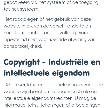
geactiveerd via het systeem of de toegang
tot het systeem.
Het raadplegen of het gebruik van deze
website in elk van de verschillende talen
houdt automatisch in dat volledig wordt
ingestemd met voornoemde afwijzing van
aansprakelijkheid.
Copyright - Industriële en
intellectuele eigendom
De presentatie en de gehele inhoud van deze
website zijn beschermd door industriële en
intellectuele eigendomsrechten. U mag de
informatie, tekst, tekeningen of afbeeldingen