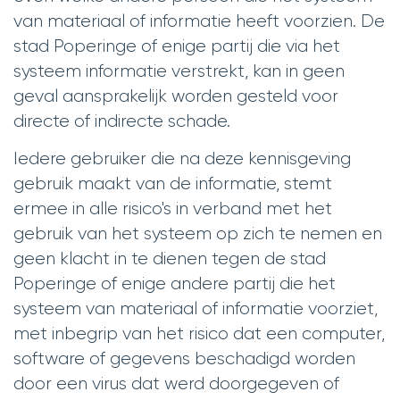
van materiaal of informatie heeft voorzien. De
stad Poperinge of enige partij die via het
systeem informatie verstrekt, kan in geen
geval aansprakelijk worden gesteld voor
directe of indirecte schade.
Iedere gebruiker die na deze kennisgeving
gebruik maakt van de informatie, stemt
ermee in alle risico's in verband met het
gebruik van het systeem op zich te nemen en
geen klacht in te dienen tegen de stad
Poperinge of enige andere partij die het
systeem van materiaal of informatie voorziet,
met inbegrip van het risico dat een computer,
software of gegevens beschadigd worden
door een virus dat werd doorgegeven of