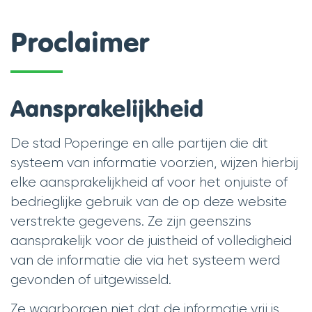
Proclaimer
Aansprakelijkheid
De stad Poperinge en alle partijen die dit
systeem van informatie voorzien, wijzen hierbij
elke aansprakelijkheid af voor het onjuiste of
bedrieglijke gebruik van de op deze website
verstrekte gegevens. Ze zijn geenszins
aansprakelijk voor de juistheid of volledigheid
van de informatie die via het systeem werd
gevonden of uitgewisseld.
Ze waarborgen niet dat de informatie vrij is