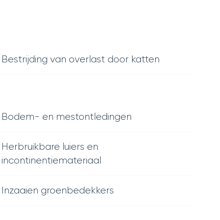
Bestrijding van overlast door katten
Bodem- en mestontledingen
Herbruikbare luiers en
incontinentiemateriaal
Inzaaien groenbedekkers