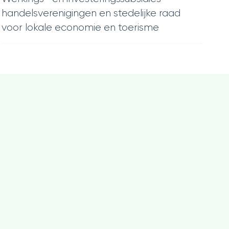
handelsverenigingen en stedelijke raad
voor lokale economie en toerisme