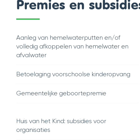
Premies en subsidie
Thema's
Aanleg van hemelwaterputten en/of
volledig afkoppelen van hemelwater en
afvalwater
Betoelaging voorschoolse kinderopvang
Gemeentelijke geboortepremie
Huis van het Kind: subsidies voor
organisaties