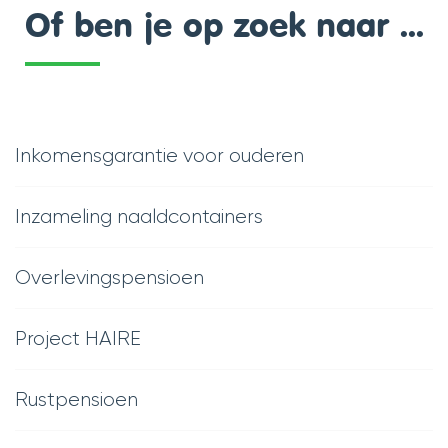
Of ben je op zoek naar ...
Inkomensgarantie voor ouderen
Inzameling naaldcontainers
Overlevingspensioen
Project HAIRE
Rustpensioen