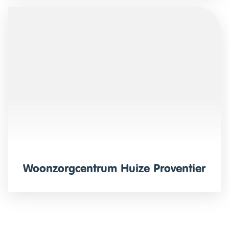
Woonzorgcentrum Huize Proventier