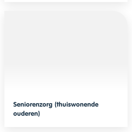
Seniorenzorg (thuiswonende
ouderen)