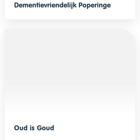
Dementievriendelijk Poperinge
Oud is Goud