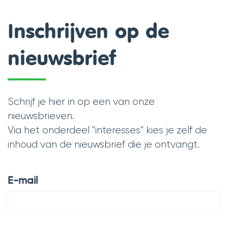
Inschrijven op de
nieuwsbrief
Schrijf je hier in op een van onze
nieuwsbrieven.
Via het onderdeel "interesses" kies je zelf de
inhoud van de nieuwsbrief die je ontvangt.
E-mail