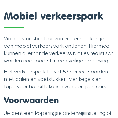
scroll
Mobiel verkeerspark
naar
links
Via het stadsbestuur van Poperinge kan je
een mobiel verkeerspark ontlenen. Hiermee
kunnen allerhande verkeerssituaties realistisch
worden nagebootst in een veilige omgeving.
Het verkeerspark bevat 53 verkeersborden
met palen en voetstukken, vier kegels en
tape voor het uittekenen van een parcours.
Voorwaarden
Je bent een Poperingse onderwijsinstelling of