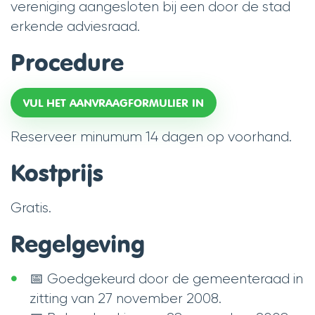
vereniging aangesloten bij een door de stad
erkende adviesraad.
Procedure
VUL HET AANVRAAGFORMULIER IN
Reserveer minumum 14 dagen op voorhand.
Kostprijs
Gratis.
Regelgeving
📅 Goedgekeurd door de gemeenteraad in
zitting van 27 november 2008.