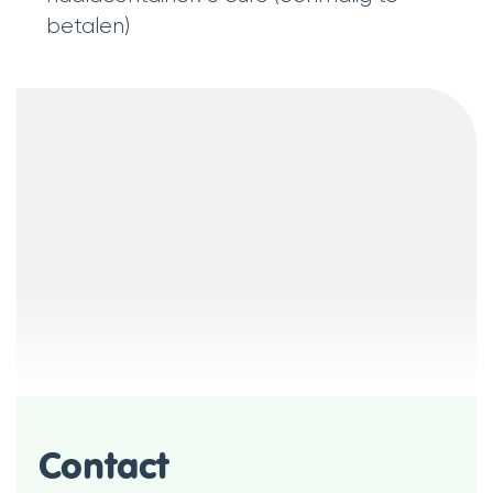
betalen)
Contact