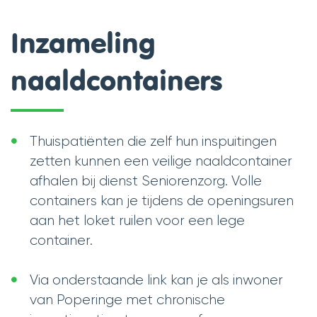
scroll
Inzameling
naar
naaldcontainers
links
Thuispatiënten die zelf hun inspuitingen
zetten kunnen een veilige naaldcontainer
afhalen bij dienst Seniorenzorg. Volle
containers kan je tijdens de openingsuren
aan het loket ruilen voor een lege
container.
Via onderstaande link kan je als inwoner
van Poperinge met chronische