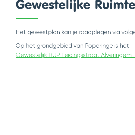
Gewestelijke Ruimte
Het gewestplan kan je raadplegen via vol
Op het grondgebied van Poperinge is het
Gewestelijk RUP Leidingsstraat Alveringe