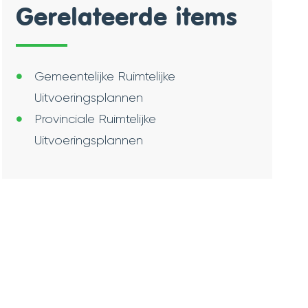
Gerelateerde items
Gemeentelijke Ruimtelijke
Uitvoeringsplannen
Provinciale Ruimtelijke
Uitvoeringsplannen