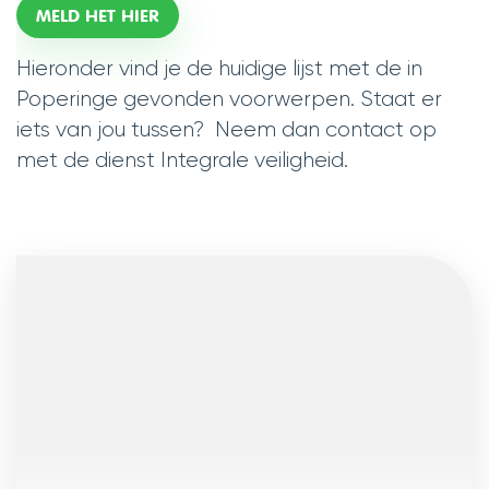
MELD HET HIER
Hieronder vind je de huidige lijst met de in
Poperinge gevonden voorwerpen. Staat er
iets van jou tussen? Neem dan contact op
met de dienst Integrale veiligheid.