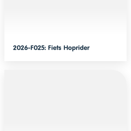
2026-F025: Fiets Hoprider