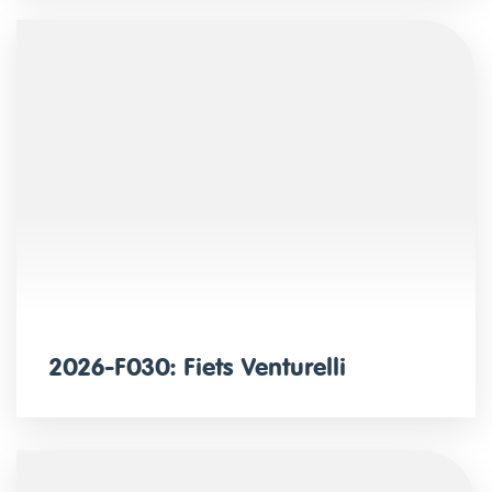
2026-F030: Fiets Venturelli