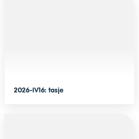
2026-IV16: tasje