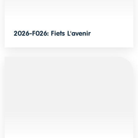
2026-F026: Fiets L'avenir