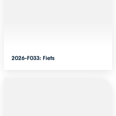
2026-F033: Fiets