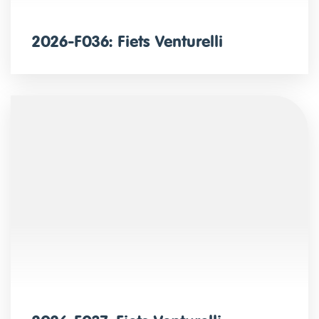
2026-F036: Fiets Venturelli