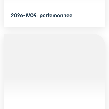
2026-IV09: portemonnee