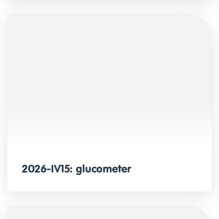
2026-IV15: glucometer