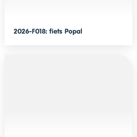
2026-F018: fiets Popal