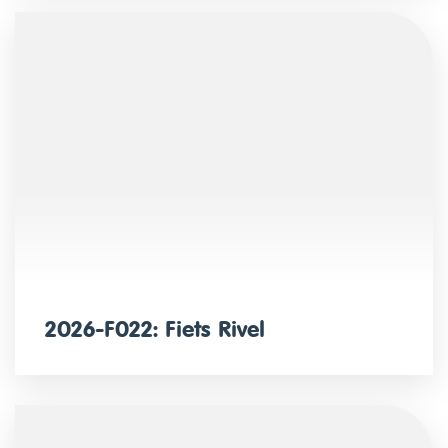
2026-F022: Fiets Rivel