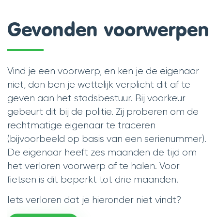
Gevonden voorwerpen
Vind je een voorwerp, en ken je de eigenaar
niet, dan ben je wettelijk verplicht dit af te
geven aan het stadsbestuur. Bij voorkeur
gebeurt dit bij de politie. Zij proberen om de
rechtmatige eigenaar te traceren
(bijvoorbeeld op basis van een serienummer).
De eigenaar heeft zes maanden de tijd om
het verloren voorwerp af te halen. Voor
fietsen is dit beperkt tot drie maanden.
Iets verloren dat je hieronder niet vindt?