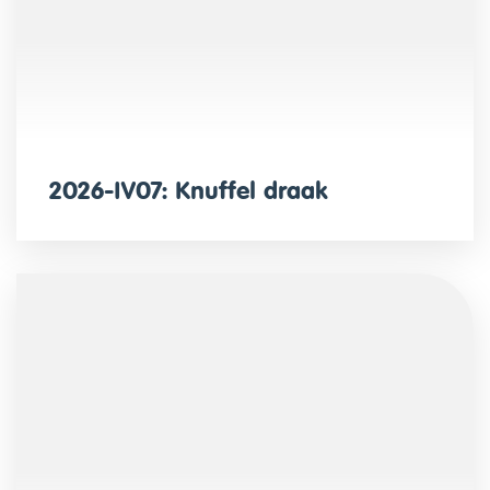
2026-IV07: Knuffel draak