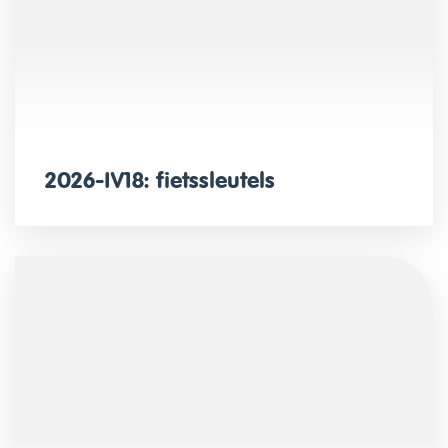
2026-IV18: fietssleutels