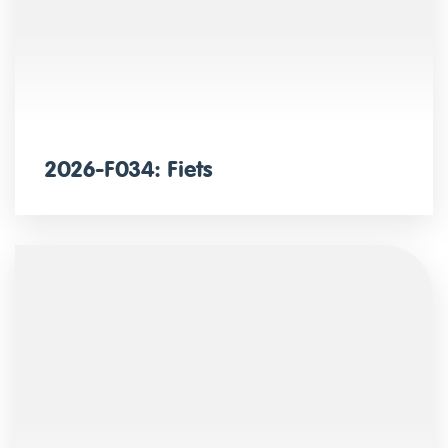
2026-F034: Fiets