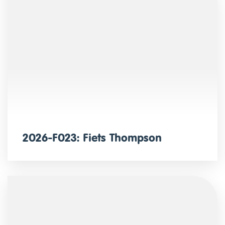
2026-F023: Fiets Thompson