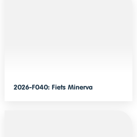
2026-F040: Fiets Minerva