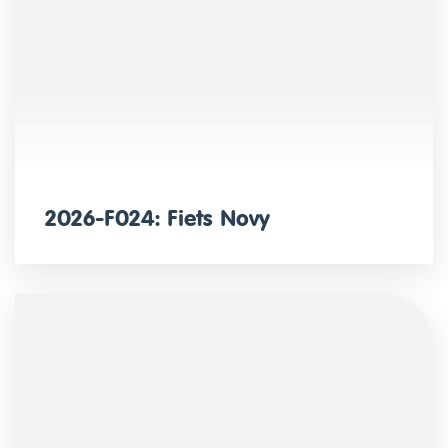
2026-F024: Fiets Novy