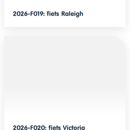
2026-F019: fiets Raleigh
2026-F020: fiets Victoria