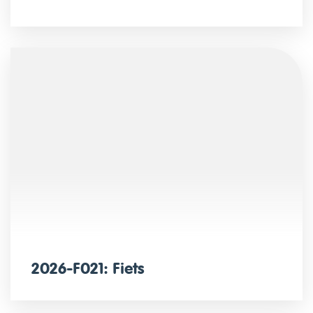
2026-F021: Fiets