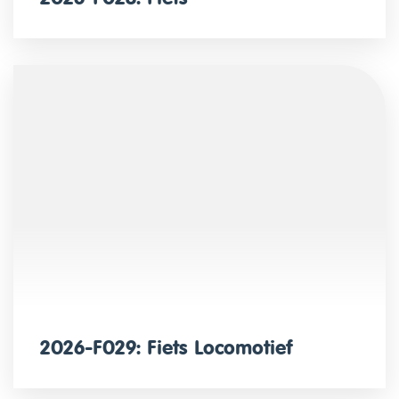
2026-F029: Fiets Locomotief