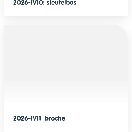
2026-IV10: sleutelbos
2026-IV11: broche