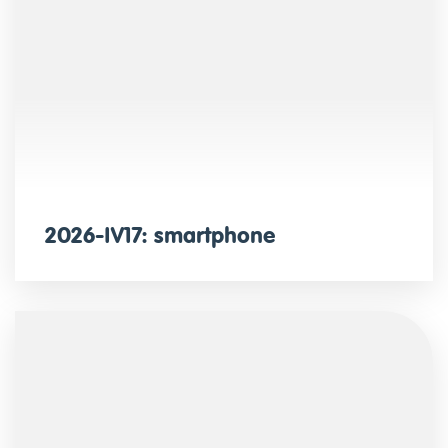
2026-IV17: smartphone