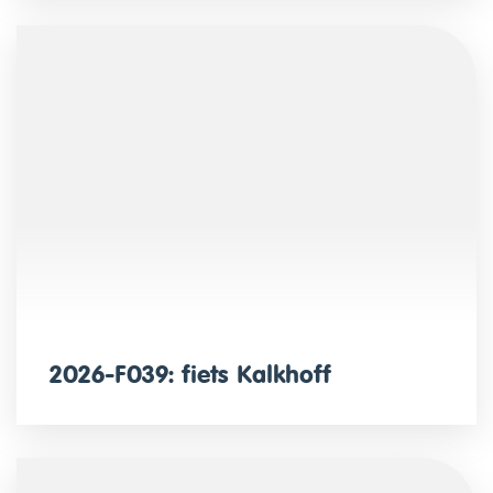
2026-F039: fiets Kalkhoff