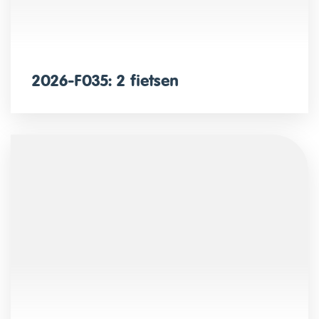
2026-F035: 2 fietsen