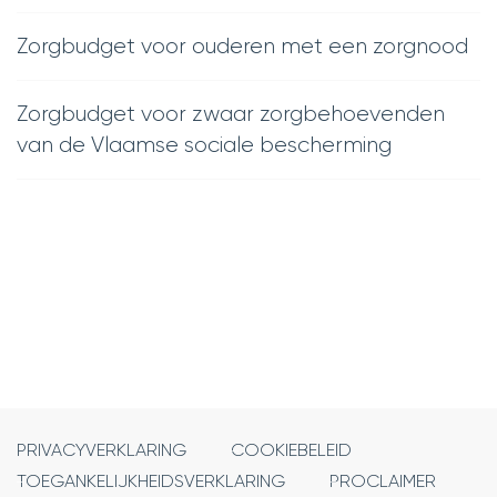
Zorgbudget voor ouderen met een zorgnood
Zorgbudget voor zwaar zorgbehoevenden
van de Vlaamse sociale bescherming
PRIVACYVERKLARING
COOKIEBELEID
TOEGANKELIJKHEIDSVERKLARING
PROCLAIMER