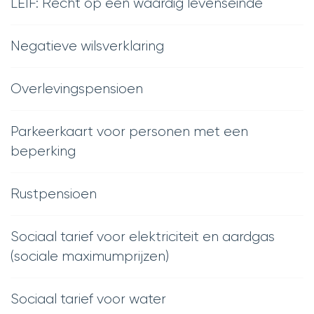
LEIF: Recht op een waardig levenseinde
Negatieve wilsverklaring
Overlevingspensioen
Parkeerkaart voor personen met een
beperking
Rustpensioen
Sociaal tarief voor elektriciteit en aardgas
(sociale maximumprijzen)
Sociaal tarief voor water