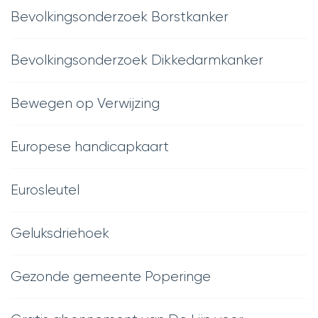
Bevolkingsonderzoek Borstkanker
Bevolkingsonderzoek Dikkedarmkanker
Bewegen op Verwijzing
Europese handicapkaart
Eurosleutel
Geluksdriehoek
Gezonde gemeente Poperinge