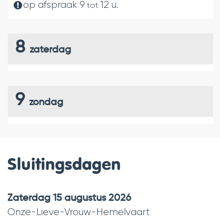
op afspraak
9
12
u.
tot
8
zaterdag
9
zondag
Sluitingsdagen
zaterdag 15 augustus 2026
Onze-Lieve-Vrouw-Hemelvaart