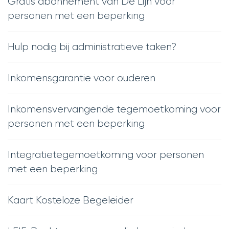
Gratis abonnement van De Lijn voor
personen met een beperking
Hulp nodig bij administratieve taken?
Inkomensgarantie voor ouderen
Inkomensvervangende tegemoetkoming voor
personen met een beperking
Integratietegemoetkoming voor personen
met een beperking
Kaart Kosteloze Begeleider