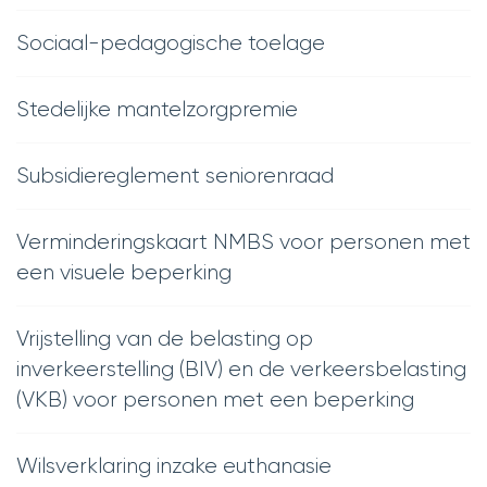
Sociaal-pedagogische toelage
Stedelijke mantelzorgpremie
Subsidiereglement seniorenraad
Verminderingskaart NMBS voor personen met
een visuele beperking
Vrijstelling van de belasting op
inverkeerstelling (BIV) en de verkeersbelasting
(VKB) voor personen met een beperking
Wilsverklaring inzake euthanasie