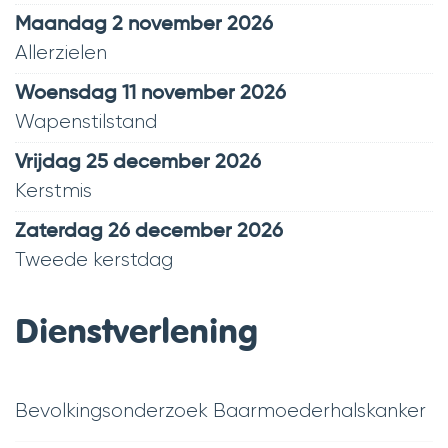
maandag 2 november 2026
Allerzielen
woensdag 11 november 2026
Wapenstilstand
vrijdag 25 december 2026
Kerstmis
zaterdag 26 december 2026
Tweede kerstdag
Dienstverlening
Bevolkingsonderzoek Baarmoederhalskanker