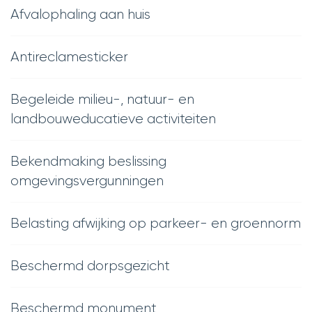
Afvalophaling aan huis
Antireclamesticker
Begeleide milieu-, natuur- en
landbouweducatieve activiteiten
Bekendmaking beslissing
omgevingsvergunningen
Belasting afwijking op parkeer- en groennorm
Beschermd dorpsgezicht
Beschermd monument