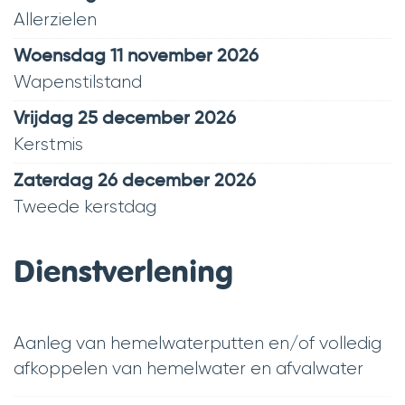
Allerzielen
woensdag 11 november 2026
Wapenstilstand
vrijdag 25 december 2026
Kerstmis
zaterdag 26 december 2026
Tweede kerstdag
Dienstverlening
Aanleg van hemelwaterputten en/of volledig
afkoppelen van hemelwater en afvalwater