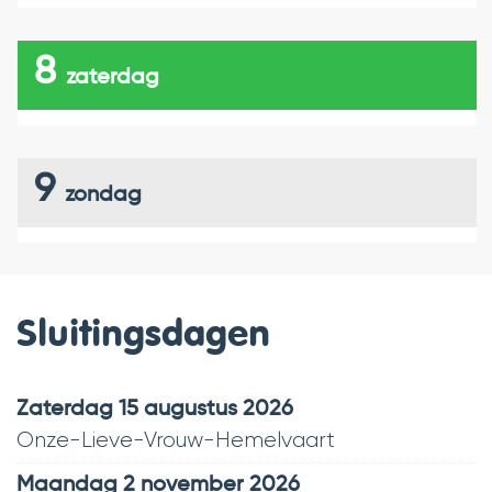
8
zaterdag
9
zondag
Sluitingsdagen
zaterdag 15 augustus 2026
Onze-Lieve-Vrouw-Hemelvaart
maandag 2 november 2026