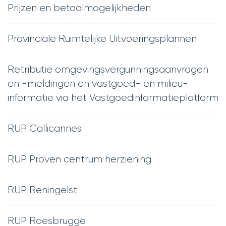
Prijzen en betaalmogelijkheden
Provinciale Ruimtelijke Uitvoeringsplannen
Retributie omgevingsvergunningsaanvragen
en -meldingen en vastgoed- en milieu-
informatie via het Vastgoedinformatieplatform
RUP Callicannes
RUP Proven centrum herziening
RUP Reningelst
RUP Roesbrugge