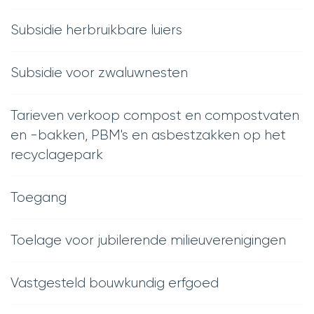
Subsidie herbruikbare luiers
Subsidie voor zwaluwnesten
Tarieven verkoop compost en compostvaten
en -bakken, PBM's en asbestzakken op het
recyclagepark
Toegang
Toelage voor jubilerende milieuverenigingen
Vastgesteld bouwkundig erfgoed