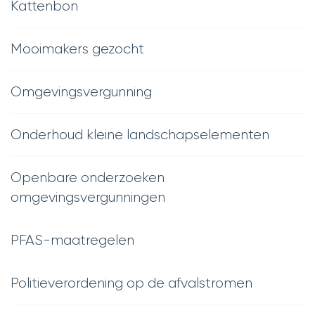
Kattenbon
Mooimakers gezocht
Omgevingsvergunning
Onderhoud kleine landschapselementen
Openbare onderzoeken
omgevingsvergunningen
PFAS-maatregelen
Politieverordening op de afvalstromen