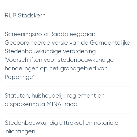
RUP Stadskern
Screeningsnota Raadpleegbaar:
Gecoördineerde versie van de Gemeentelijke
Stedenbouwkundige verordening
‘Voorschriften voor stedenbouwkundige
handelingen op het grondgebied van
Poperinge’
Statuten, huishoudelijk reglement en
afsprakennota MINA-raad
Stedenbouwkundig uittreksel en notariële
inlichtingen