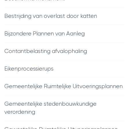
Bestrijding van overlast door katten
Bijzondere Plannen van Aanleg
Contantbelasting afvalophaling
Eikenprocessierups
Gemeentelijke Ruimtelijke Uitvoeringsplannen
Gemeentelijke stedenbouwkundige
verordening