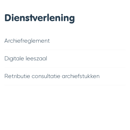
Dienstverlening
Archiefreglement
Digitale leeszaal
Retributie consultatie archiefstukken