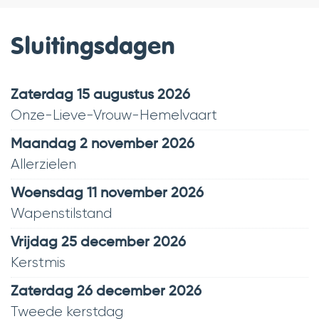
Sluitingsdagen
zaterdag 15 augustus 2026
Onze-Lieve-Vrouw-Hemelvaart
maandag 2 november 2026
Allerzielen
woensdag 11 november 2026
Wapenstilstand
vrijdag 25 december 2026
Kerstmis
zaterdag 26 december 2026
Tweede kerstdag