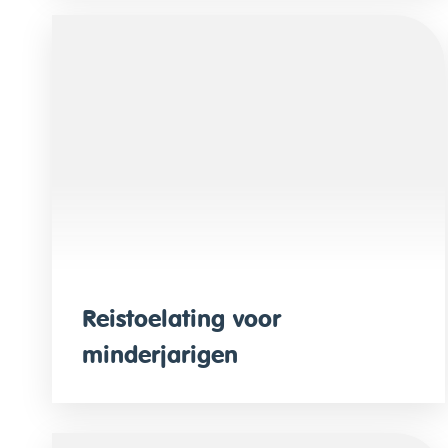
Reistoelating voor
minderjarigen