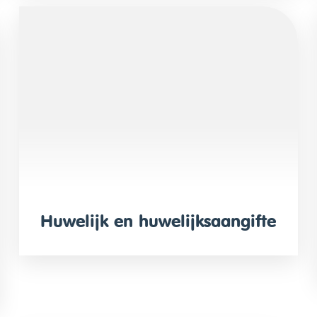
Huwelijk en huwelijksaangifte