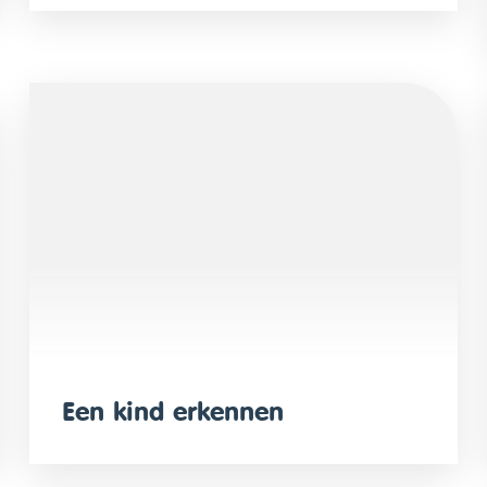
Een kind erkennen