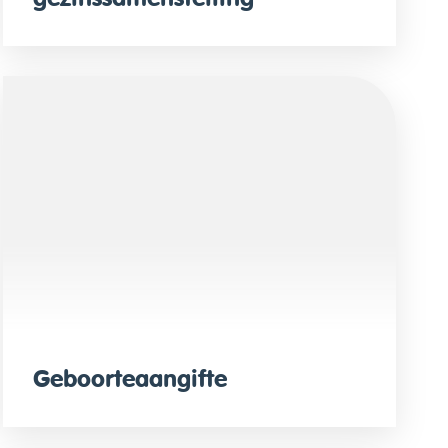
Geboorteaangifte