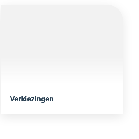
Verkiezingen