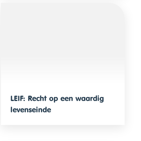
LEIF: Recht op een waardig
levenseinde