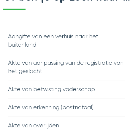
Aangifte van een verhuis naar het
buitenland
Akte van aanpassing van de registratie van
het geslacht
Akte van betwisting vaderschap
Akte van erkenning (postnataal)
Akte van overlijden