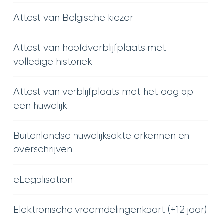
Attest van Belgische kiezer
Attest van hoofdverblijfplaats met
volledige historiek
Attest van verblijfplaats met het oog op
een huwelijk
Buitenlandse huwelijksakte erkennen en
overschrijven
eLegalisation
Elektronische vreemdelingenkaart (+12 jaar)