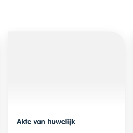
Akte van huwelijk