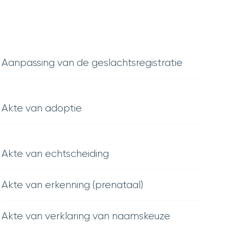
Aanpassing van de geslachtsregistratie
Akte van adoptie
Akte van echtscheiding
Akte van erkenning (prenataal)
Akte van verklaring van naamskeuze