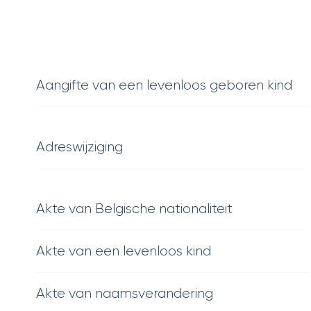
Aangifte van een levenloos geboren kind
Adreswijziging
Akte van Belgische nationaliteit
Akte van een levenloos kind
Akte van naamsverandering