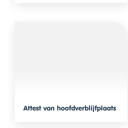
Attest van hoofdverblijfplaats