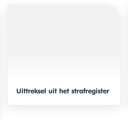
Uittreksel uit het strafregister