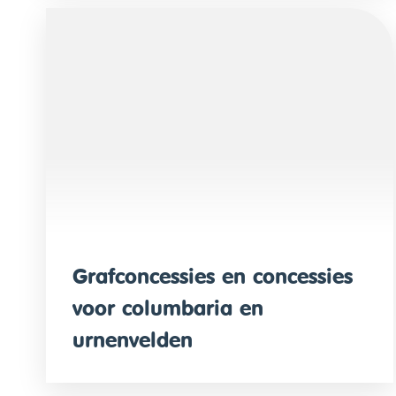
Grafconcessies en concessies
voor columbaria en
urnenvelden