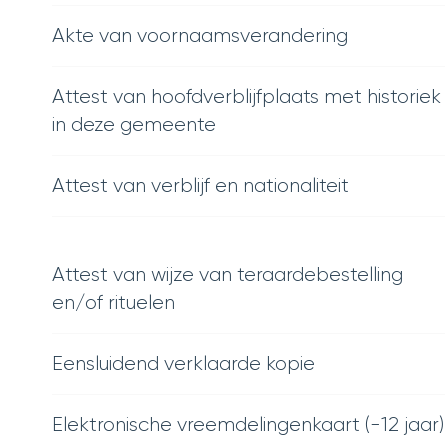
Akte van voornaamsverandering
Attest van hoofdverblijfplaats met historiek
in deze gemeente
Attest van verblijf en nationaliteit
Attest van wijze van teraardebestelling
en/of rituelen
Eensluidend verklaarde kopie
Elektronische vreemdelingenkaart (-12 jaar)