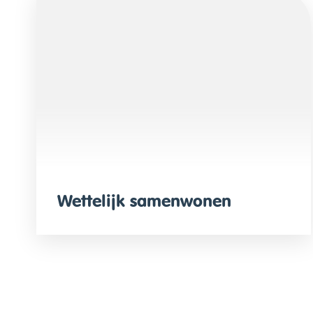
Wettelijk samenwonen