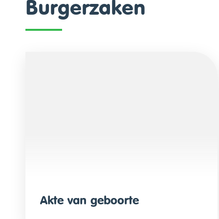
Burgerzaken
Akte van geboorte