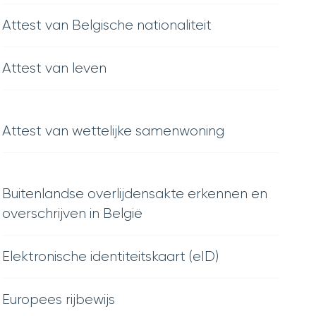
Attest van Belgische nationaliteit
Attest van leven
Attest van wettelijke samenwoning
Buitenlandse overlijdensakte erkennen en
overschrijven in België
Elektronische identiteitskaart (eID)
Europees rijbewijs