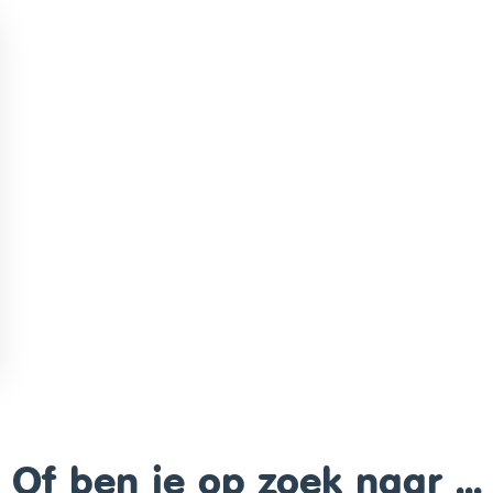
Of ben je op zoek naar ...