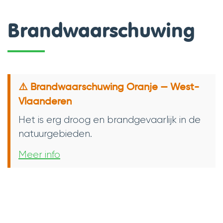
Brandwaarschuwing
⚠️ Brandwaarschuwing Oranje — West-
Vlaanderen
Het is erg droog en brandgevaarlijk in de
natuurgebieden.
Meer info