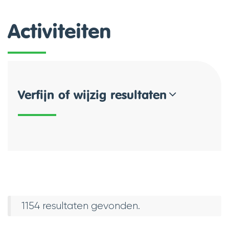
Activiteiten
Rss
activiteiten
Verfijn of wijzig resultaten
1154 resultaten gevonden.