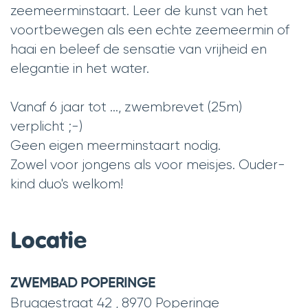
zeemeerminstaart. Leer de kunst van het
voortbewegen als een echte zeemeermin of
haai en beleef de sensatie van vrijheid en
elegantie in het water.
Vanaf 6 jaar tot ..., zwembrevet (25m)
verplicht ;-)
Geen eigen meerminstaart nodig.
Zowel voor jongens als voor meisjes. Ouder-
kind duo's welkom!
Locatie
ZWEMBAD POPERINGE
Bruggestraat 42
,
8970
Poperinge