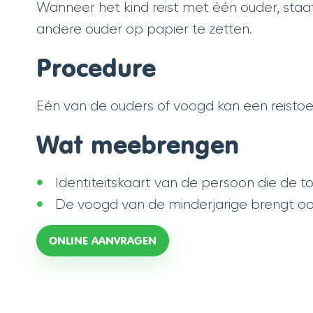
Wanneer het kind reist met één ouder, staa
andere ouder op papier te zetten.
Procedure
Eén van de ouders of voogd kan een reisto
Wat meebrengen
Identiteitskaart van de persoon die de to
De voogd van de minderjarige brengt oo
ONLINE AANVRAGEN