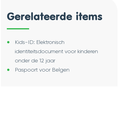
Gerelateerde items
Kids-ID: Elektronisch
identiteitsdocument voor kinderen
onder de 12 jaar
Paspoort voor Belgen