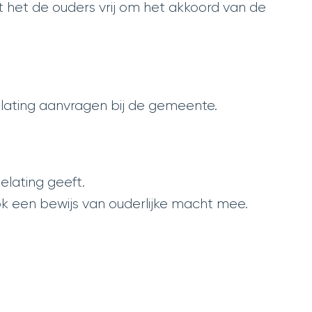
t het de ouders vrij om het akkoord van de
elating aanvragen bij de gemeente.
elating geeft.
k een bewijs van ouderlijke macht mee.